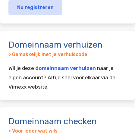
Nu registreren
Domeinnaam verhuizen
> Gemakkelijk met je verhuiscode
Wil je deze
domeinnaam verhuizen
naar je
eigen account? Altijd snel voor elkaar via de
Vimexx website.
Domeinnaam checken
> Voor ieder wat wils