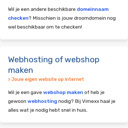
Wil je een andere beschikbare
domeinnaam
checken
? Misschien is jouw droomdomein nog
wel beschikbaar om te checken!
Webhosting of webshop
maken
> Jouw eigen website op internet
Wil je een gave
webshop maken
of heb je
gewoon
webhosting
nodig? Bij Vimexx haal je
alles wat je nodig hebt snel in huis.