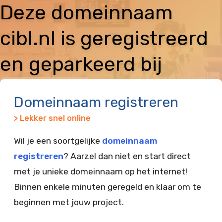
Deze domeinnaam
cibl.nl is geregistreerd
en geparkeerd bij
Vimexx
Domeinnaam registreren
> Lekker snel online
Wil je een soortgelijke
domeinnaam
registreren
? Aarzel dan niet en start direct
met je unieke domeinnaam op het internet!
Binnen enkele minuten geregeld en klaar om te
beginnen met jouw project.