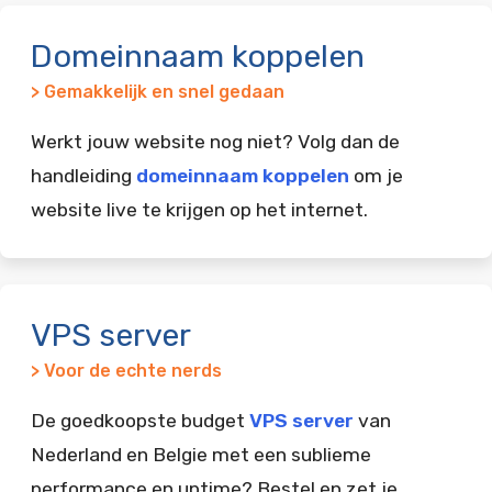
Domeinnaam koppelen
> Gemakkelijk en snel gedaan
Werkt jouw website nog niet? Volg dan de
handleiding
domeinnaam koppelen
om je
website live te krijgen op het internet.
VPS server
> Voor de echte nerds
De goedkoopste budget
VPS server
van
Nederland en Belgie met een sublieme
performance en uptime? Bestel en zet je