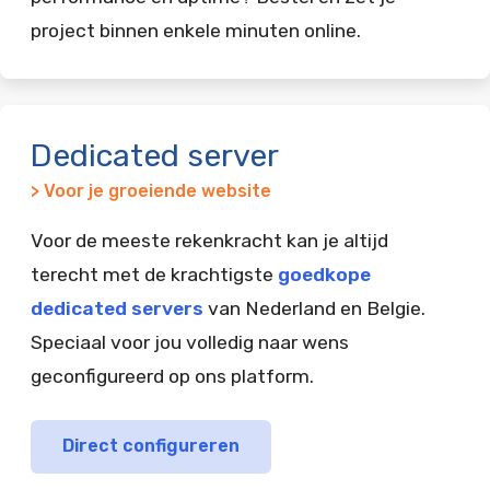
project binnen enkele minuten online.
Dedicated server
> Voor je groeiende website
Voor de meeste rekenkracht kan je altijd
terecht met de krachtigste
goedkope
dedicated servers
van Nederland en Belgie.
Speciaal voor jou volledig naar wens
geconfigureerd op ons platform.
Direct configureren